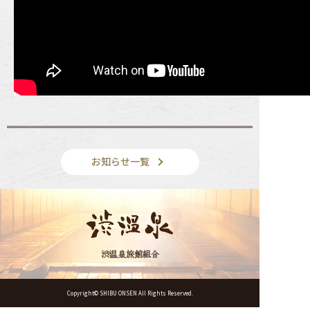
お知らせ一覧
渋温泉旅館組合
Copyright© SHIBU ONSEN All Rights Reserved.