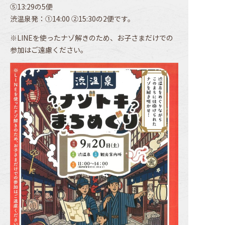
⑤13:29の5便
渋温泉発：①14:00 ②15:30の2便です。
※LINEを使ったナゾ解きのため、お子さまだけでの
参加はご遠慮ください。