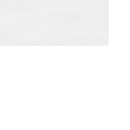
渋温泉旅館組合