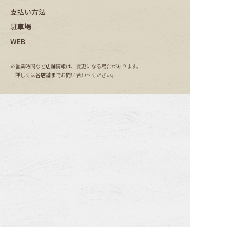
支払い方法
駐車場
WEB
営業時間など店舗情報は、変更になる場合があります。
詳しくは各店舗までお問い合わせください。