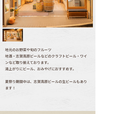
地元のお野菜や旬のフルーツ
地酒・志賀高原ビールなどのクラフトビール・ワイ
ンなど取り揃えております。
湯上がりにビール、おみやげにおすすめす。
夏祭り期間中は、志賀高原ビールの生ビールもあり
ます！